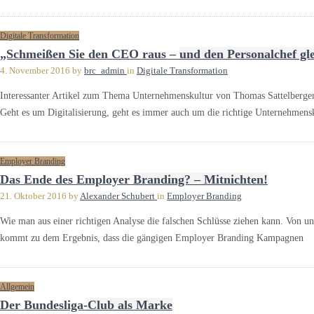
Digitale Transformation
„Schmeißen Sie den CEO raus – und den Personalchef gle
4. November 2016
by
brc_admin
in
Digitale Transformation
Interessanter Artikel zum Thema Unternehmenskultur von Thomas Sattelberge
Geht es um Digitalisierung, geht es immer auch um die richtige Unternehmens
Employer Branding
Das Ende des Employer Branding? – Mitnichten!
21. Oktober 2016
by
Alexander Schubert
in
Employer Branding
Wie man aus einer richtigen Analyse die falschen Schlüsse ziehen kann. Von u
kommt zu dem Ergebnis, dass die gängigen Employer Branding Kampagnen
Allgemein
Der Bundesliga-Club als Marke