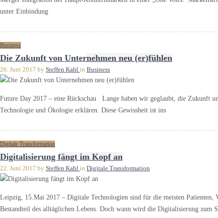
unter Einbindung
Business
Die Zukunft von Unternehmen neu (er)fühlen
26. Juni 2017
by
Steffen Kahl
in
Business
Future Day 2017 – eine Rückschau Lange haben wir geglaubt, die Zukunft unse
Technologie und Ökologie erklären. Diese Gewissheit ist ins
Digitale Transformation
Digitalisierung fängt im Kopf an
22. Juni 2017
by
Steffen Kahl
in
Digitale Transformation
Leipzig, 15.Mai 2017 – Digitale Technologien sind für die meisten Patienten, V
Bestandteil des alltäglichen Lebens. Doch wann wird die Digitalisierung zum 