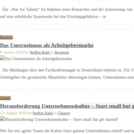
Der „War for Talents“ Im Rahmen eines Researches und der Auswertung von Stelle
auf eine ­erheb­liche Spannweite bei ­den Einstiegsgehältern – in
Business
Das Unternehmen als Arbeitgebermarke
9. Januar 2019
by
Steffen Kahl
in
Business
Die Meldungen über den Fachkräftemangel in Deutschland nehmen zu. Für Unter
Arbeitgeber für gewünschte Mitarbeiter überzeugen können. Unternehmen erke
Change
Herausforderung Unternehmenskultur – Start small but ge
13. August 2018
by
Steffen Kahl
in
Change
Wie Sie mit agilen Teams die Kultur eines ganzen Unternehmens schnell und n