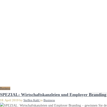
Business
SPEZIAL: Wirtschaftskanzleien und Employer Branding –
18. April 2019
by
Steffen Kahl
in
Business