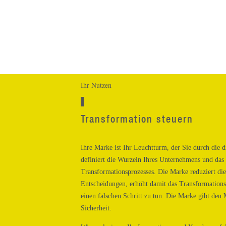
Ihr Nutzen
Transformation steuern
Ihre Marke ist Ihr Leuchtturm, der Sie durch die di
definiert die Wurzeln Ihres Unternehmens und das 
Transformationsprozesses. Die Marke reduziert di
Entscheidungen, erhöht damit das Transformations
einen falschen Schritt zu tun. Die Marke gibt den
Sicherheit.