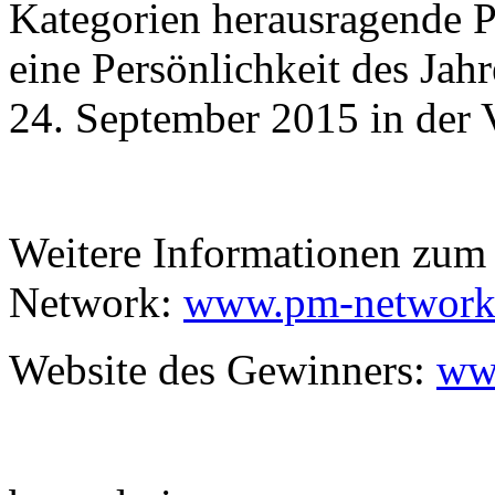
Kategorien herausragende 
eine Persönlichkeit des Jah
24. September 2015 in der V
Weitere Informationen zum
Network:
www.pm-network
Website des Gewinners:
ww