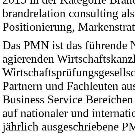
brandrelation consulting als
Positionierung, Markenstra
Das PMN ist das führende N
agierenden Wirtschaftskanz
Wirtschaftsprüfungsgesellsc
Partnern und Fachleuten a
Business Service Bereichen
auf nationaler und internat
jährlich ausgeschriebene P