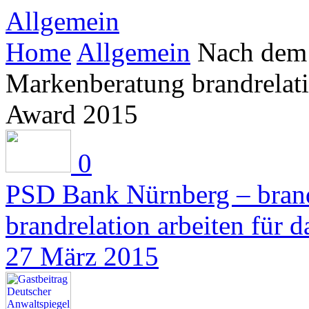
Allgemein
Home
Allgemein
Nach dem 
Markenberatung brandrelat
Award 2015
0
PSD Bank Nürnberg – brand
brandrelation arbeiten für 
27 März 2015