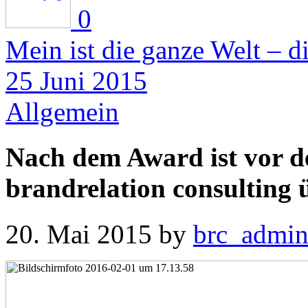
0
Mein ist die ganze Welt –
25 Juni 2015
Allgemein
Nach dem Award ist vor 
brandrelation consulting
20. Mai 2015
by
brc_admi