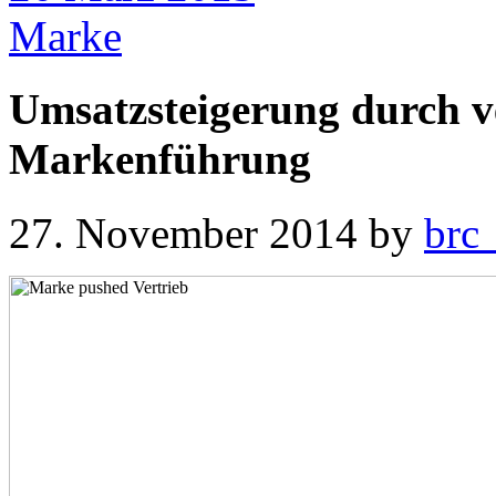
Marke
Umsatzsteigerung durch ve
Markenführung
27. November 2014
by
brc