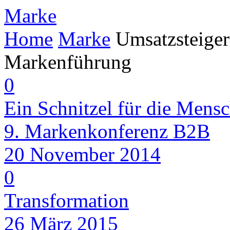
Marke
Home
Marke
Umsatzsteiger
Markenführung
0
Ein Schnitzel für die Mensc
9. Markenkonferenz B2B
20 November 2014
0
Transformation
26 März 2015