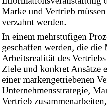
Informationsveranstaltung d
Marke und Vertrieb müssen 
verzahnt werden.
In einem mehrstufigen Proz
geschaffen werden, die die 
Arbeitsrealität des Vertrie
Ziele und konkret Ansätze
einer markengetriebenen Ve
Unternehmensstrategie, Ma
Vertrieb zusammenarbeiten