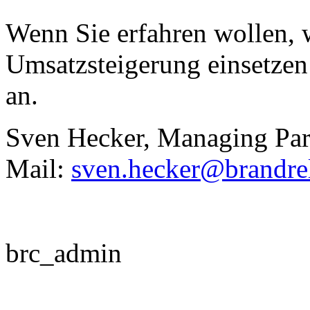
Wenn Sie erfahren wollen, 
Umsatzsteigerung einsetzen
an.
Sven Hecker, Managing Part
Mail:
sven.hecker@brandrel
brc_admin