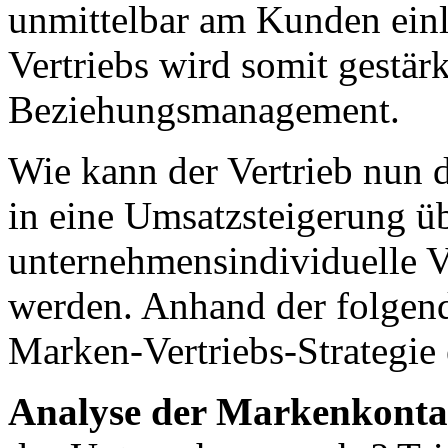
unmittelbar am Kunden einl
Vertriebs wird somit gestär
Beziehungsmanagement.
Wie kann der Vertrieb nun d
in eine Umsatzsteigerung ü
unternehmensindividuelle V
werden. Anhand der folgen
Marken-Vertriebs-Strategie
Analyse der Markenkonta