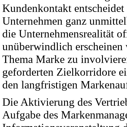
Kundenkontakt entscheidet 
Unternehmen ganz unmitte
die Unternehmensrealität of
unüberwindlich erscheinen 
Thema Marke zu involvieren
geforderten Zielkorridore 
den langfristigen Markenau
Die Aktivierung des Vertrie
Aufgabe des Markenmanagem