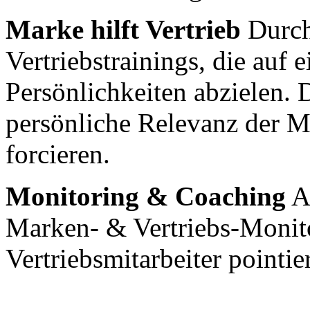
Marke hilft Vertrieb
Durch
Vertriebstrainings, die auf 
Persönlichkeiten abzielen. 
persönliche Relevanz der 
forcieren.
Monitoring & Coaching
Au
Marken- & Vertriebs-Monit
Vertriebsmitarbeiter pointie