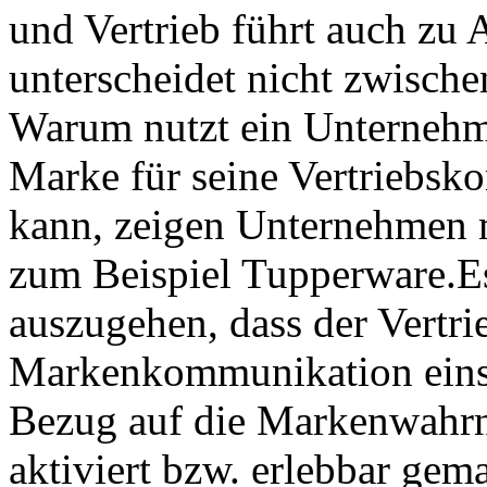
und Vertrieb führt auch zu
unterscheidet nicht zwisch
Warum nutzt ein Unternehme
Marke für seine Vertriebskon
kann, zeigen Unternehmen m
zum Beispiel Tupperware.Es
auszugehen, dass der Vertri
Markenkommunikation eins
Bezug auf die Markenwah
aktiviert bzw. erlebbar gem