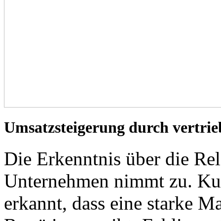
Umsatzsteigerung durch vertri
Die Erkenntnis über die Re
Unternehmen nimmt zu. Ku
erkannt, dass eine starke 